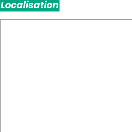
Localisation