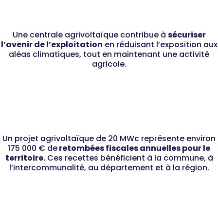
AGRICULTEURS
Une centrale agrivoltaïque contribue à
sécuriser
l’avenir de l’exploitation
en réduisant l’exposition aux
aléas climatiques, tout en maintenant une activité
agricole.
COLLECTIVITÉS
Un projet agrivoltaïque de 20 MWc représente environ
175 000 € de
retombées fiscales annuelles pour le
territoire.
Ces recettes bénéficient à la commune, à
l’intercommunalité, au département et à la région.