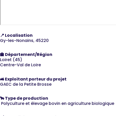
📍 Localisation
Gy-les-Nonains, 45220
🏫 Département/Région
Loiret (45)
Centre-Val de Loire
🚜 Exploitant porteur du projet
GAEC de la Petite Brosse
🐂 Type de production
Polyculture et élevage bovin en agriculture biologique