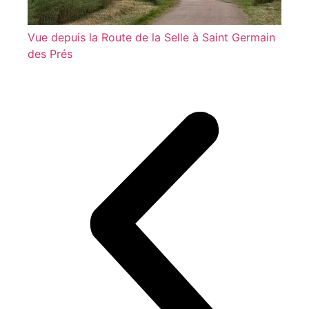
Vue depuis la Route de la Selle à Saint Germain
des Prés