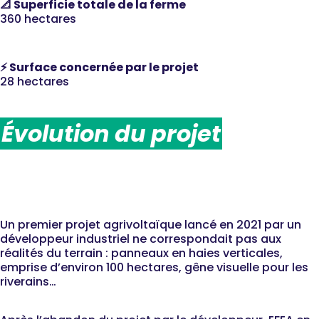
📐 Superficie totale de la ferme
360 hectares
⚡️ Surface concernée par le projet
28 hectares
Évolution du projet
2021-2024 : Démarrage et
ajustements du projet
Un premier projet agrivoltaïque lancé en 2021 par un
développeur industriel ne correspondait pas aux
réalités du terrain : panneaux en haies verticales,
emprise d’environ 100 hectares, gêne visuelle pour les
riverains…