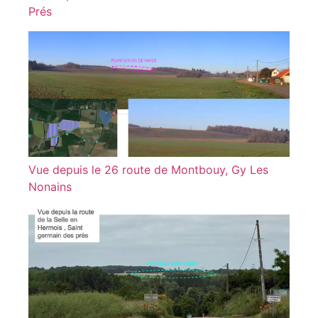
Prés
Vue depuis le 26 route de Montbouy, Gy Les
Nonains