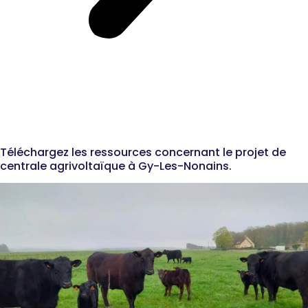
Ressources &
Documentation
Téléchargez les ressources concernant le projet de
centrale agrivoltaïque à Gy-Les-Nonains.