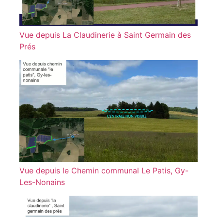
Vue depuis La Claudinerie à Saint Germain des
Prés
Vue depuis le Chemin communal Le Patis, Gy-
Les-Nonains