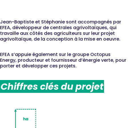
En partenariat avec EFEA x
Octopus Energy
Jean-Baptiste et Stéphanie sont accompagnés par
EFEA, développeur de centrales agrivoltaïques, qui
travaille aux côtés des agriculteurs sur leur projet
agrivoltaïque, de la conception à la mise en oeuvre.
EFEA s’appuie également sur le groupe Octopus
Energy, producteur et fournisseur d’énergie verte, pour
porter et développer ces projets.
Chiffres clés du projet