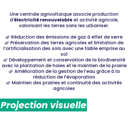
ENVIRONNEMENT
Une centrale agrivoltaïque associe production
d’
électricité renouvelable
et activité agricole,
valorisant les terres sans les urbaniser.
🌿 Réduction des émissions de gaz à effet de serre
🌿 Préservation des terres agricoles et limitation de
l’artificialisation des sols avec une faible emprise au
sol
🌿 Développement et conservation de la biodiversité
avec la plantation de haies et le maintien de la prairie
🌿 Amélioration de la gestion de l’eau grâce à la
réduction de l’évaporation
🌿 Maintien des prairies et continuité des activités
agricoles
Projection visuelle