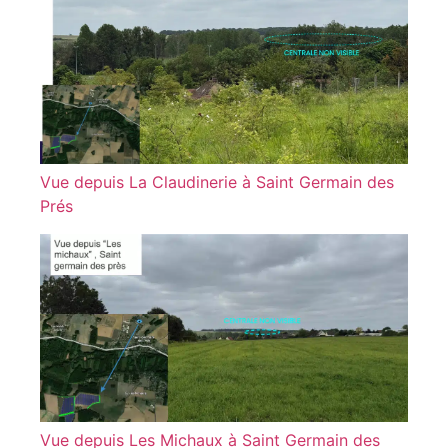
Vue depuis La Claudinerie à Saint Germain des
Prés
Vue depuis Les Michaux à Saint Germain des