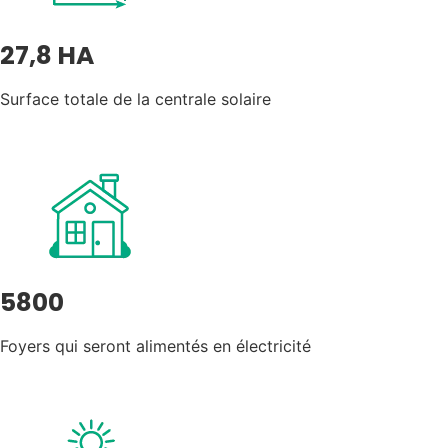
27,8 HA
Surface totale de la centrale solaire
5800
Foyers qui seront alimentés en électricité