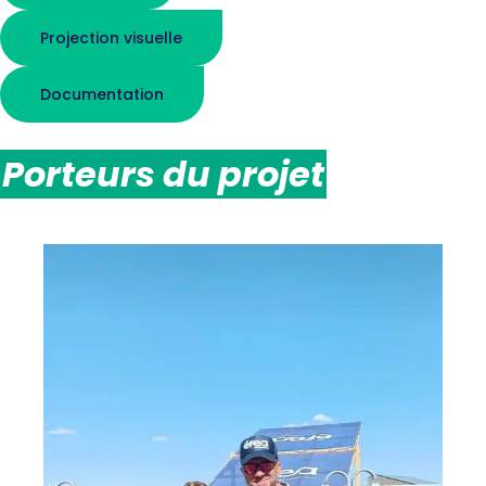
Projection visuelle
Documentation
Porteurs du projet