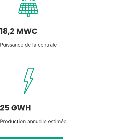
18,2 MWC
Puissance de la centrale
25 GWH
Production annuelle estimée