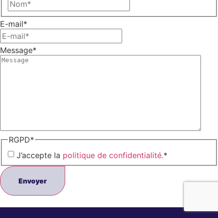
E-mail
*
Message
*
RGPD
*
J’accepte la
politique de confidentialité.
*