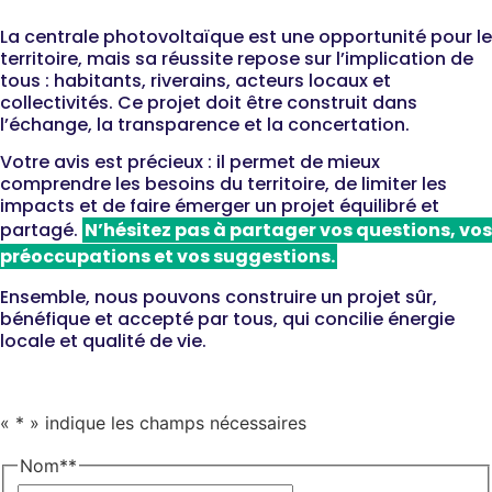
☀️ Donnez votre avis
La centrale photovoltaïque est une opportunité pour le
territoire, mais sa réussite repose sur l’implication de
tous : habitants, riverains, acteurs locaux et
collectivités. Ce projet doit être construit dans
l’échange, la transparence et la concertation.
Votre avis est précieux : il permet de mieux
comprendre les besoins du territoire, de limiter les
impacts et de faire émerger un projet équilibré et
partagé.
N’hésitez pas à partager vos questions, vos
préoccupations et vos suggestions.
Ensemble, nous pouvons construire un projet sûr,
bénéfique et accepté par tous, qui concilie énergie
locale et qualité de vie.
«
*
» indique les champs nécessaires
Nom*
*