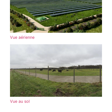
Vue aérienne
Vue au sol