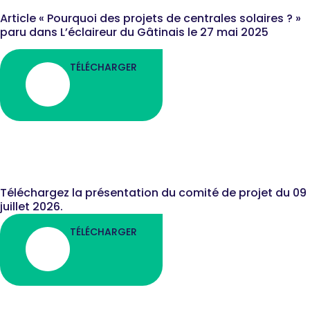
Article « Pourquoi des projets de centrales solaires ? »
paru dans L’éclaireur du Gâtinais le 27 mai 2025
TÉLÉCHARGER
Comité de projet - 09
Juillet 2026
Téléchargez la présentation du comité de projet du 09
juillet 2026.
TÉLÉCHARGER