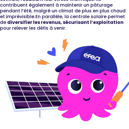
contribuent également
à maintenir un
pâturage
pendant l’été,
malgré un climat de plus en plus chaud
et imprévisible.
En parallèle, la centrale solaire permet
de
diversifier les revenus, s
écurisant l’exploitation
pour relever les défis à venir.