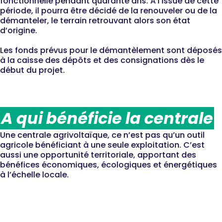
fonctionnelle pendant quarante ans. À l’issue de cette
période, il pourra être décidé de la renouveler ou de la
démanteler, le terrain retrouvant alors son état
d’origine.
Les fonds prévus pour le démantèlement sont déposés
à la caisse des dépôts et des consignations dès le
début du projet.
A qui bénéficie la centrale
Une centrale agrivoltaïque, ce n’est pas qu’un outil
agricole bénéficiant à une seule exploitation. C’est
aussi une opportunité territoriale, apportant des
bénéfices économiques, écologiques et énergétiques
à l’échelle locale.