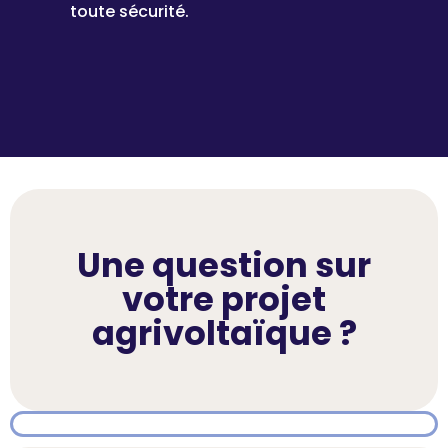
toute sécurité.
Une question sur
votre projet
agrivoltaïque ?