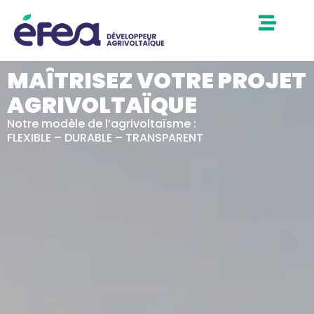
MAÎTRISEZ VOTRE PROJET
AGRIVOLTAÏQUE
Notre modèle de l’agrivoltaïsme :
FLEXIBLE – DURABLE – TRANSPARENT